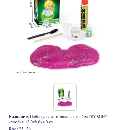
Название:
Набор для изготовления слайма DIY SLIME в
коробке 13.0х8.0х4.0 см
Код:
23156