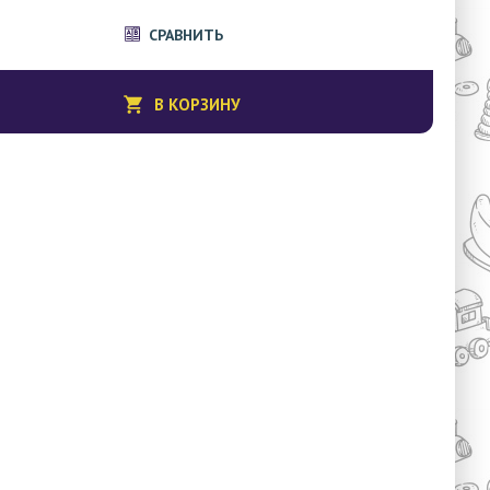
СРАВНИТЬ
В КОРЗИНУ