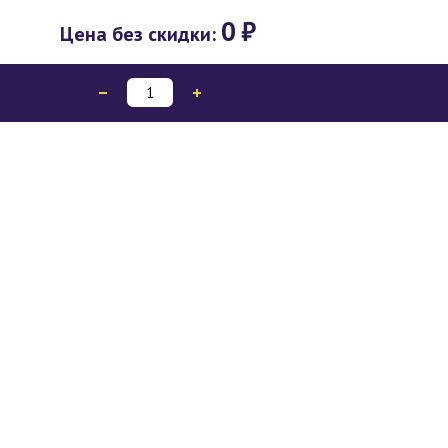
0
₽
Цена без скидки: