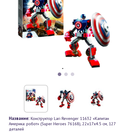
Название:
Конструктор Lari Revenger 11632 «Капитан
Америка: робот» (Super Heroes 76168), 22х17х4.5 см, 127
деталей