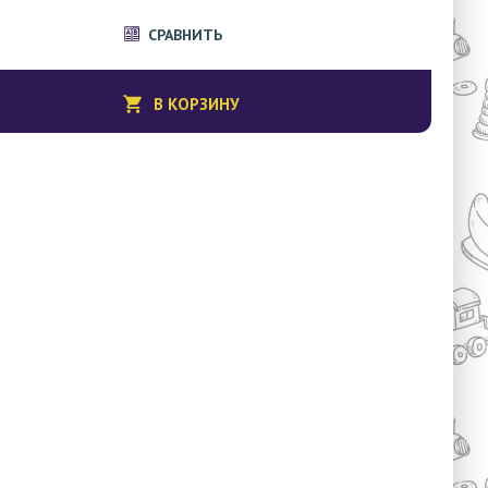
СРАВНИТЬ
В КОРЗИНУ