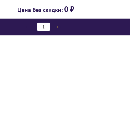
0
₽
Цена без скидки: