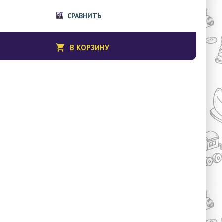
СРАВНИТЬ
В КОРЗИНУ