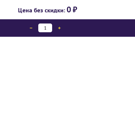
0
₽
Цена без скидки: