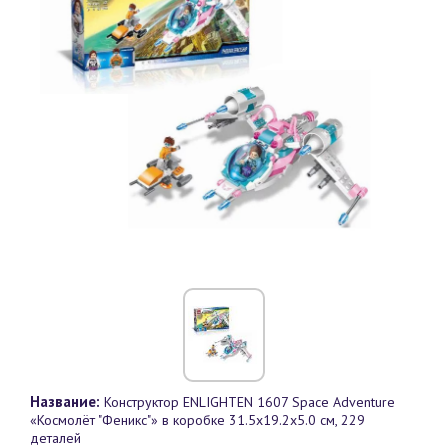
Название:
Конструктор ENLIGHTEN 1607 Space Adventure
«Космолёт "Феникс"» в коробке 31.5х19.2х5.0 см, 229
деталей