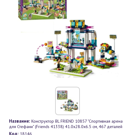
Название:
Конструктор BL FRIEND 10857 "Спортивная арена
для Стефани" (Friends 41338) 41.0x28.0x6.5 см, 467 деталей
Код:
18146