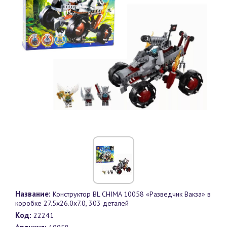
Название:
Конструктор BL CHIMA 10058 «Разведчик Вакза» в
коробке 27.5х26.0х7.0, 303 деталей
Код:
22241